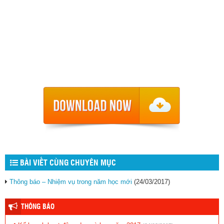
BÀI VIẾT CÙNG CHUYÊN MỤC
Thông báo – Nhiệm vụ trong năm học mới
(24/03/2017)
THÔNG BÁO