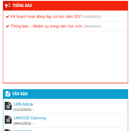
THÔNG BÁO
Kế hoạch hoạt động dạy và học năm 2017
(24/03/2017)
Thông báo – Nhiệm vụ trong năm học mới
(24/03/2017)
VĂN BẢN
1486-Mdrak
-
(12/12/2023)
1486SGD Daknong
-
(08/11/2023)