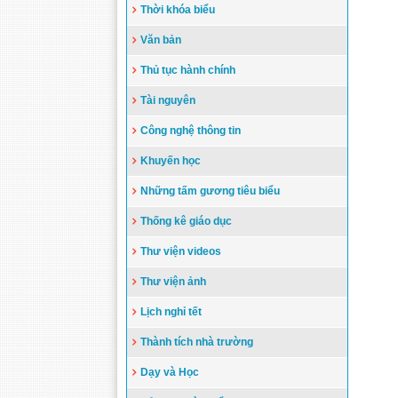
Thời khóa biểu
Văn bản
Thủ tục hành chính
Tài nguyên
Công nghệ thông tin
Khuyến học
Những tấm gương tiêu biểu
Thống kê giáo dục
Thư viện videos
Thư viện ảnh
Lịch nghỉ tết
Thành tích nhà trường
Dạy và Học