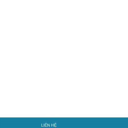
LIÊN HỆ