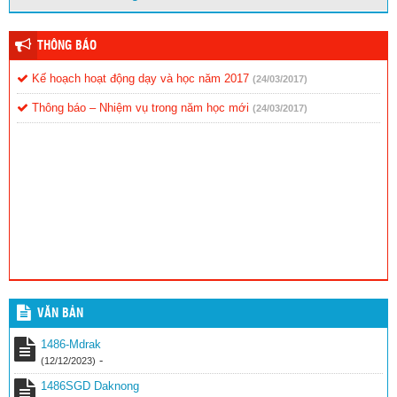
THÔNG BÁO
Kế hoạch hoạt động dạy và học năm 2017
(24/03/2017)
Thông báo – Nhiệm vụ trong năm học mới
(24/03/2017)
VĂN BẢN
1486-Mdrak
-
(12/12/2023)
1486SGD Daknong